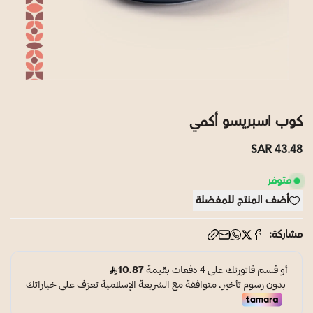
كوب اسبريسو أكمي
43.48 SAR
متوفر
أضف المنتج للمفضلة
مشاركة: