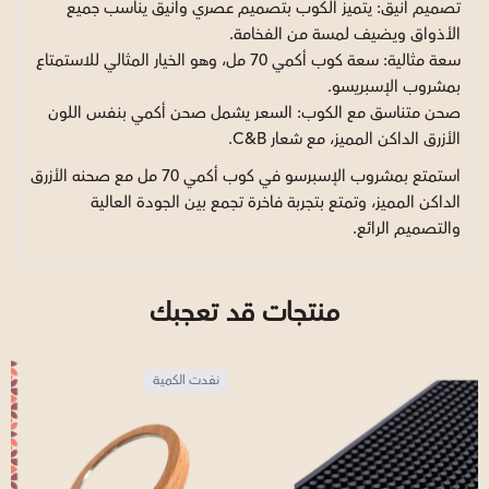
تصميم أنيق: يتميز الكوب بتصميم عصري وأنيق يناسب جميع
الأذواق ويضيف لمسة من الفخامة.
سعة مثالية: سعة كوب أكمي 70 مل، وهو الخيار المثالي للاستمتاع
بمشروب الإسبريسو.
صحن متناسق مع الكوب: السعر يشمل صحن أكمي بنفس اللون
الأزرق الداكن المميز، مع شعار C&B.
استمتع بمشروب الإسبرسو في كوب أكمي 70 مل مع صحنه الأزرق
الداكن المميز، وتمتع بتجربة فاخرة تجمع بين الجودة العالية
والتصميم الرائع.
منتجات قد تعجبك
نفدت الكمية