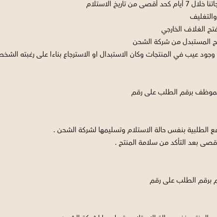
الموظف برقم الطلب على رقم
ع الطلبية بنفس حالة الاستلام وتسليمها لشركة الشحن .
م برقم الطلب على رقم