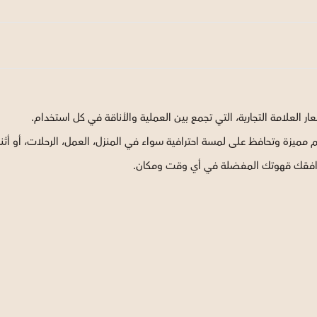
ترافقك قهوتك المفضلة في أي وقت ومكان.