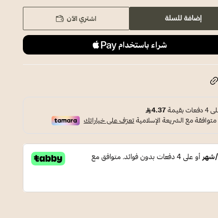
اشتري الآن
إضافة للسلة