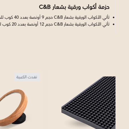
حزمة أكواب ورقية بشعار C&B
تأتي الأكواب الورقية بشعار C&B حجم 9 أونصة بعدد 40 كوب للحزمة الواحدة.
تأتي الأكواب الورقية بشعار C&B حجم 12 أونصة بعدد 20 كوب للحزمة الواحدة.
نفدت الكمية