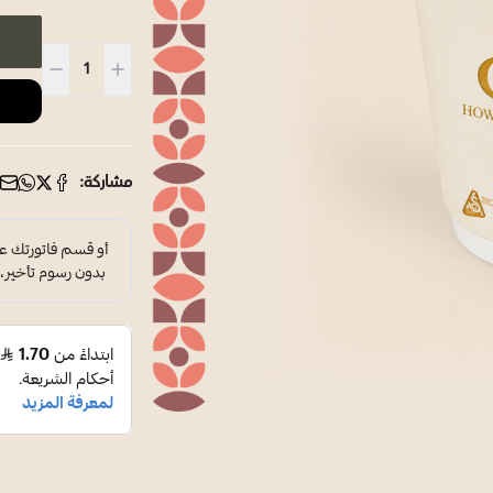
مشاركة: